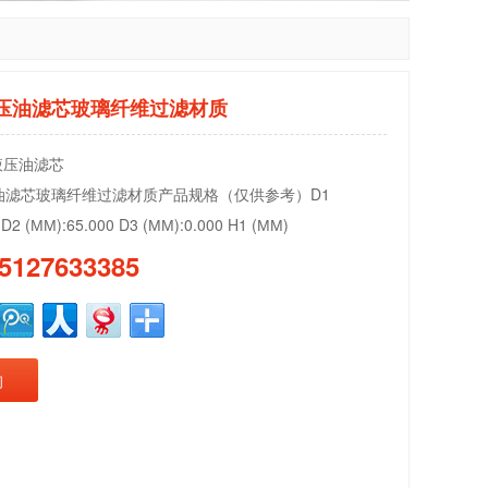
3液压油滤芯玻璃纤维过滤材质
液压油滤芯
液压油滤芯玻璃纤维过滤材质产品规格（仅供参考）D1
 D2 (ММ):65.000 D3 (ММ):0.000 H1 (ММ)
5127633385
询