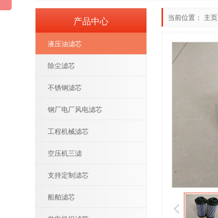
当前位置：
主页
产品中心
液压油滤芯
除尘滤芯
不锈钢滤芯
钢厂电厂风电滤芯
工程机械滤芯
空压机三滤
支持定制滤芯
船舶滤芯