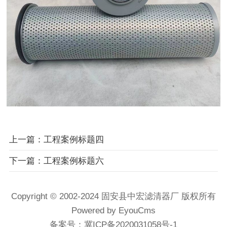
上一篇：工程案例标题四
下一篇：工程案例标题六
Copyright © 2002-2024 固安县中宏滤清器厂 版权所有
Powered by EyouCms
备案号：
冀ICP备2020031058号-1