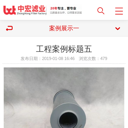
案例展示一
工程案例标题五
发布日期：2019-01-08 16:46 浏览次数：
479